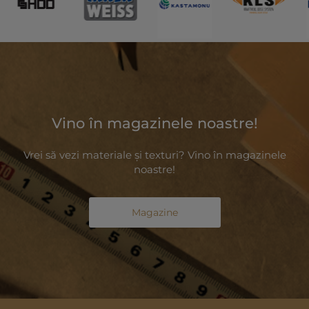
Vino în magazinele noastre!
Vrei să vezi materiale și texturi? Vino în magazinele
noastre!
Magazine