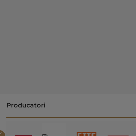
Producatori