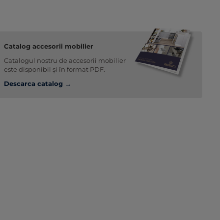
Catalog accesorii mobilier
Catalogul nostru de accesorii mobilier
este disponibil și în format PDF.
Descarca catalog →