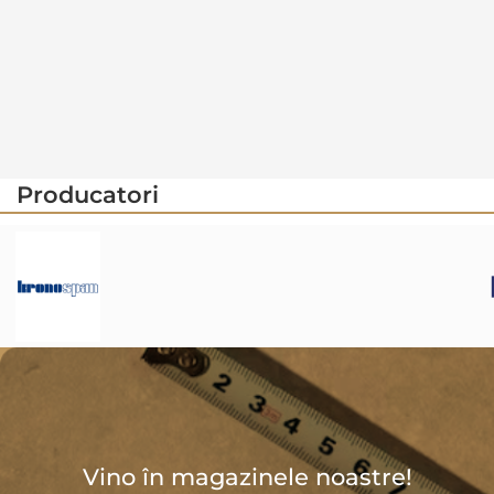
Producatori
Vino în magazinele noastre!