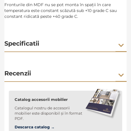
Fronturile din MDF nu se pot monta în spații în care
temperatura este constant scăzută sub +10 grade C sau
constant ridicată peste +40 grade C.
Specificatii
Recenzii
Catalog accesorii mobilier
Catalogul nostru de accesorii
mobilier este disponibil și în format
PDF.
Descarca catalog →