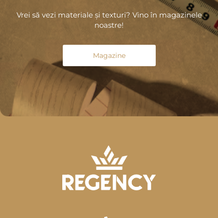
Vrei să vezi materiale și texturi? Vino în magazinele
noastre!
Magazine