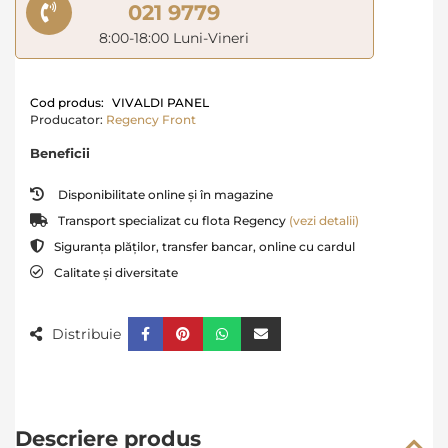
021 9779
8:00-18:00 Luni-Vineri
Cod produs:
VIVALDI PANEL
Producator:
Regency Front
Beneficii
Disponibilitate online și în magazine
Transport specializat cu flota Regency
(vezi detalii)
Siguranța plăților, transfer bancar, online cu cardul
Calitate și diversitate
Distribuie
Descriere produs