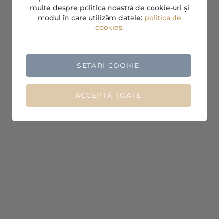
multe despre politica noastră de cookie-uri și
modul în care utilizăm datele:
politica de
cookies.
SETARI COOKIE
ACCEPTĂ TOATE