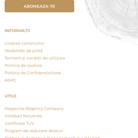
ABONEAZA-TE
INFORMAȚII
Livrarea comenzilor
Modalități de plată
Termeni și condiții de utilizare
Politica de cookies
Politica de Confidențialitate
ANPC
UTILE
Magazine Regency Company
Intrebari frecvente
Certificate TUV
Program de reducere deseuri