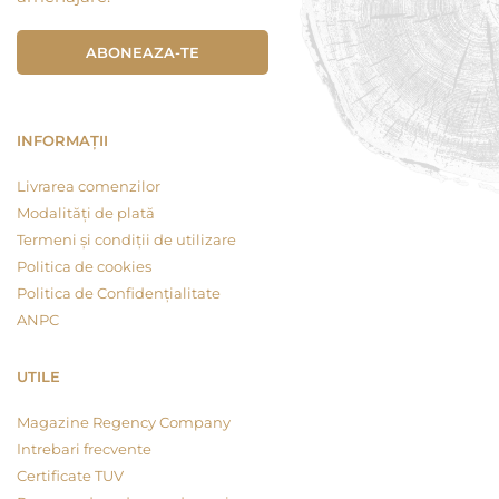
ABONEAZA-TE
INFORMAȚII
Livrarea comenzilor
Modalități de plată
Termeni și condiții de utilizare
Politica de cookies
Politica de Confidențialitate
ANPC
UTILE
Magazine Regency Company
Intrebari frecvente
Certificate TUV