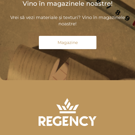
Vino în magazinele noastre!
Vrei să vezi materiale și texturi? Vino în magazinele
noastre!
Magazine