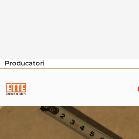
Producatori