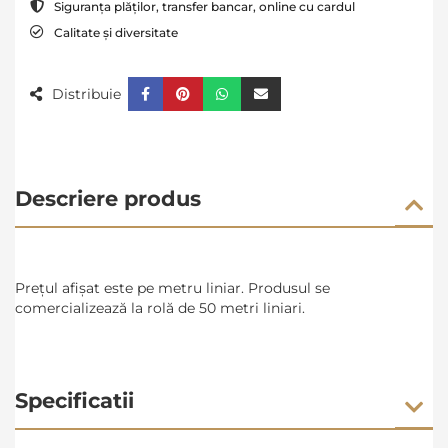
Siguranța plăților, transfer bancar, online cu cardul
Calitate și diversitate
Distribuie
Descriere produs
Prețul afișat este pe metru liniar. Produsul se
comercializează la rolă de 50 metri liniari.
Specificatii