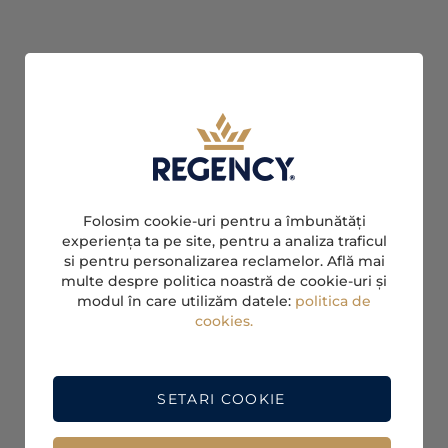
Folosim cookie-uri pentru a îmbunătăți
experiența ta pe site, pentru a analiza traficul
si pentru personalizarea reclamelor. Află mai
multe despre politica noastră de cookie-uri și
modul în care utilizăm datele:
politica de
cookies.
SETARI COOKIE