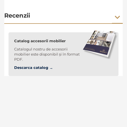
Recenzii
Catalog accesorii mobilier
Catalogul nostru de accesorii
mobilier este disponibil și în format
PDF.
Descarca catalog →