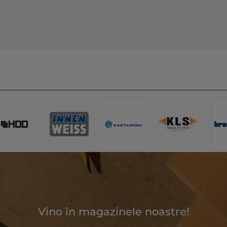
Vino în magazinele noastre!