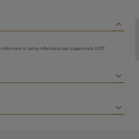
 inferioare si rama inferioara sau superioara G017