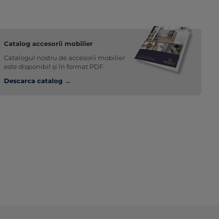
Catalog accesorii mobilier
Catalogul nostru de accesorii mobilier
este disponibil și în format PDF.
Descarca catalog →