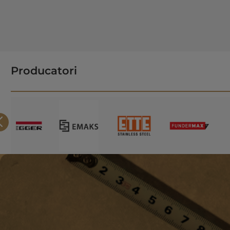
Producatori