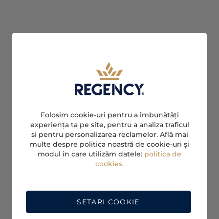
Folosim cookie-uri pentru a îmbunătăți
experiența ta pe site, pentru a analiza traficul
si pentru personalizarea reclamelor. Află mai
multe despre politica noastră de cookie-uri și
modul în care utilizăm datele:
politica de
cookies.
SETARI COOKIE