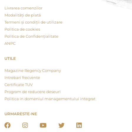
Livrarea comenzilor
Modalități de plată
Termeni și condiții de utilizare
Politica de cookies
Politica de Confidențialitate
ANPC
UTILE
Magazine Regency Company
Intrebari frecvente
Certificate TUV
Program de reducere deseuri
Politica in domeniul managementului integrat
URMARESTE-NE