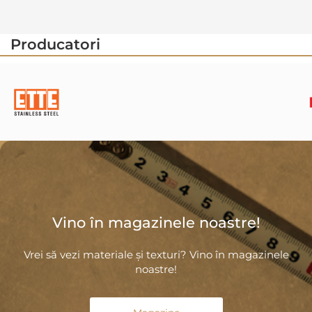
Producatori
Vino în magazinele noastre!
Vrei să vezi materiale și texturi? Vino în magazinele
noastre!