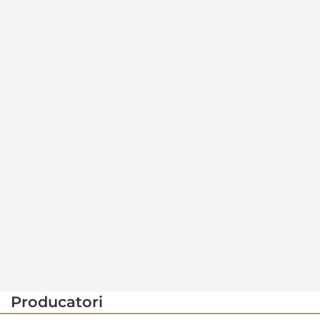
Producatori