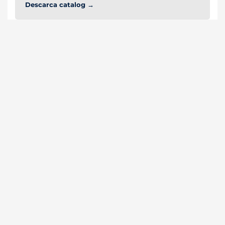
Descarca catalog →