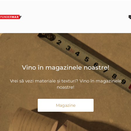
Vino în magazinele noastre!
Vrei să vezi materiale și texturi? Vino în magazinele
noastre!
Magazine