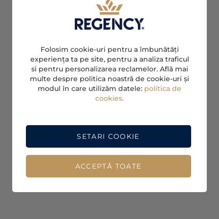
Folosim cookie-uri pentru a îmbunătăți
experiența ta pe site, pentru a analiza traficul
si pentru personalizarea reclamelor. Află mai
multe despre politica noastră de cookie-uri și
modul în care utilizăm datele:
politica de
cookies.
SETARI COOKIE
ACCEPTĂ TOATE