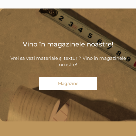
Vino în magazinele noastre!
Vrei să vezi materiale și texturi? Vino în magazinele
noastre!
Magazine