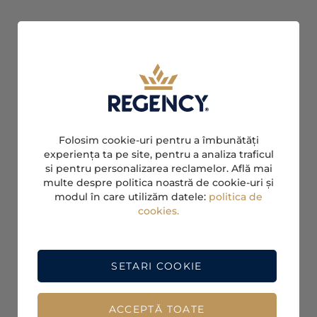
Folosim cookie-uri pentru a îmbunătăți
experiența ta pe site, pentru a analiza traficul
si pentru personalizarea reclamelor. Află mai
multe despre politica noastră de cookie-uri și
modul în care utilizăm datele:
politica de
cookies.
SETARI COOKIE
ACCEPTĂ TOATE