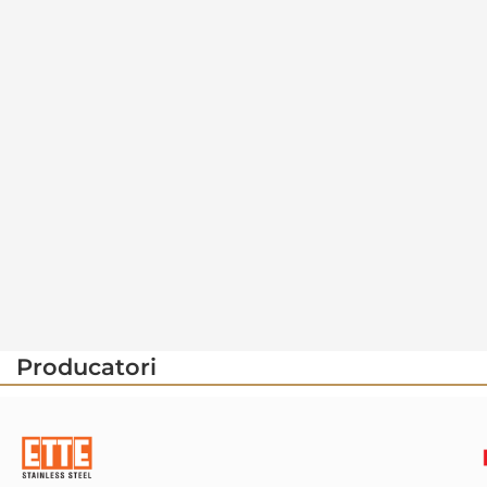
Producatori