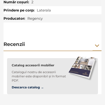
2
Laterala
Regency
Recenzii
Catalog accesorii mobilier
Catalogul nostru de accesorii
mobilier este disponibil și în format
PDF.
Descarca catalog →