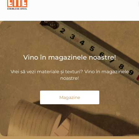
Vino în magazinele noastre!
Vrei să vezi materiale și texturi? Vino în magazinele
noastre!
Magazine