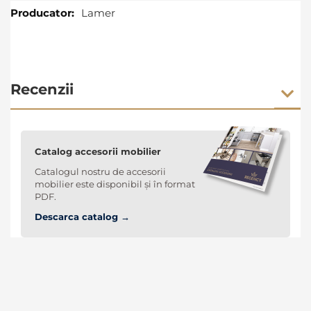
Lamer
Recenzii
Catalog accesorii mobilier
Catalogul nostru de accesorii
mobilier este disponibil și în format
PDF.
Descarca catalog →