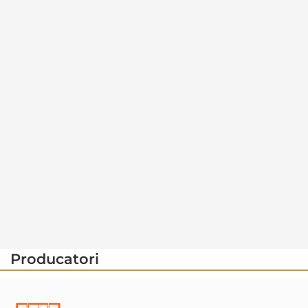
Producatori