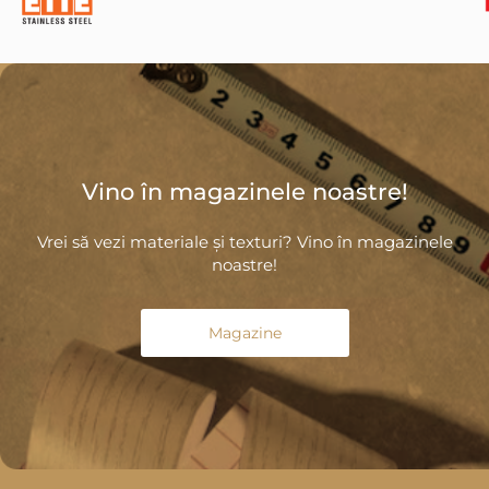
Vino în magazinele noastre!
Vrei să vezi materiale și texturi? Vino în magazinele
noastre!
Magazine