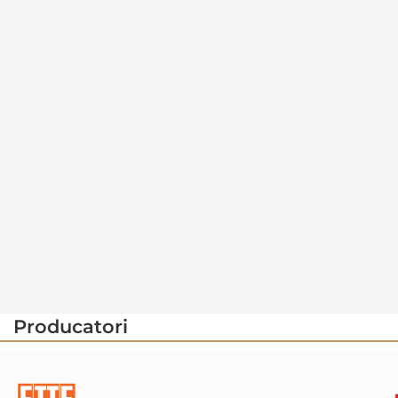
Producatori