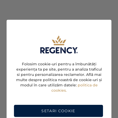
Folosim cookie-uri pentru a îmbunătăți
experiența ta pe site, pentru a analiza traficul
si pentru personalizarea reclamelor. Află mai
multe despre politica noastră de cookie-uri și
modul în care utilizăm datele:
politica de
cookies.
SETARI COOKIE