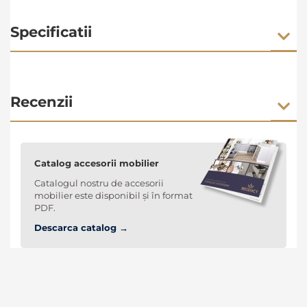
Specificatii
Recenzii
Catalog accesorii mobilier
Catalogul nostru de accesorii
mobilier este disponibil și în format
PDF.
Descarca catalog →