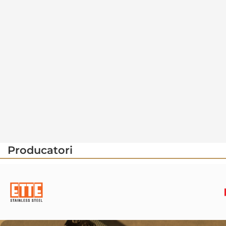
Producatori