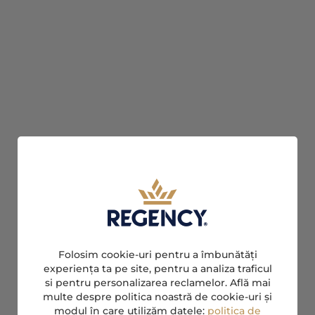
Folosim cookie-uri pentru a îmbunătăți
experiența ta pe site, pentru a analiza traficul
si pentru personalizarea reclamelor. Află mai
multe despre politica noastră de cookie-uri și
modul în care utilizăm datele:
politica de