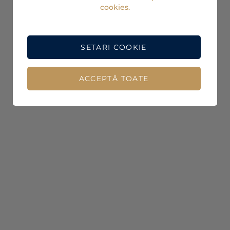
cookies.
SETARI COOKIE
ACCEPTĂ TOATE