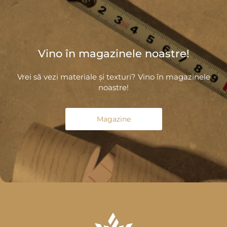
Vino în magazinele noastre!
Vrei să vezi materiale și texturi? Vino în magazinele
noastre!
Magazine