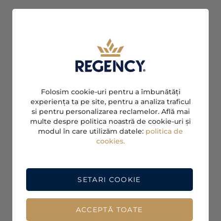
Folosim cookie-uri pentru a îmbunătăți
experiența ta pe site, pentru a analiza traficul
si pentru personalizarea reclamelor. Află mai
multe despre politica noastră de cookie-uri și
modul în care utilizăm datele:
politica de
cookies.
SETARI COOKIE
ACCEPTĂ TOATE