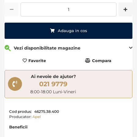
Adauga in cos
Vezi disponibilitate magazine
Favorite
Compara
Ai nevoie de ajutor?
021 9779
8:00-18:00 Luni-Vineri
Cod produs:
46275.38.400
Producator:
Apel
Beneficii