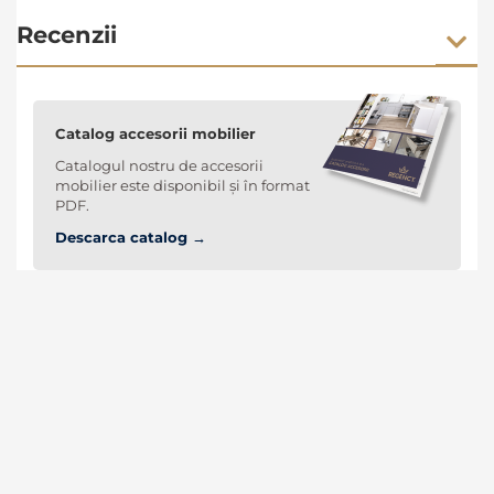
Recenzii
Catalog accesorii mobilier
Catalogul nostru de accesorii
mobilier este disponibil și în format
PDF.
Descarca catalog →