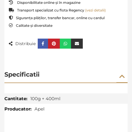
Disponibilitate online și în magazine
Transport specializat cu flota Regency
(vezi detalii)
Siguranța plăților, transfer bancar, online cu cardul
Calitate și diversitate
Distribuie
Specificatii
Specificatii
100g + 400ml
Apel