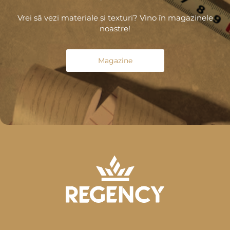
Vrei să vezi materiale și texturi? Vino în magazinele
noastre!
Magazine