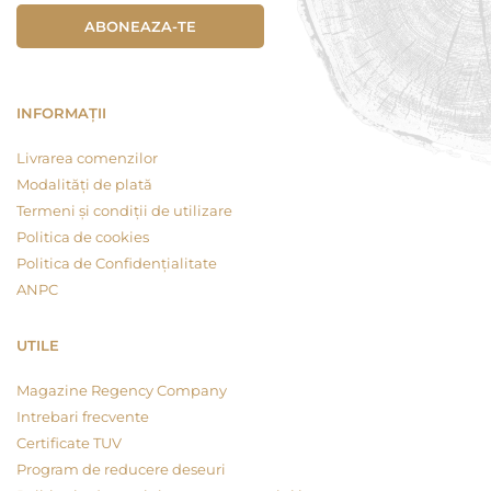
ABONEAZA-TE
INFORMAȚII
Livrarea comenzilor
Modalități de plată
Termeni și condiții de utilizare
Politica de cookies
Politica de Confidențialitate
ANPC
UTILE
Magazine Regency Company
Intrebari frecvente
Certificate TUV
Program de reducere deseuri