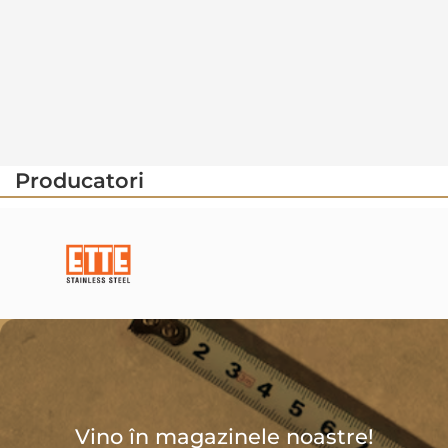
Producatori
Vino în magazinele noastre!