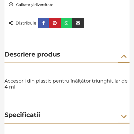
Calitate și diversitate
Distribuie
Descriere produs
Accesorii din plastic pentru înălțător triunghiular de
4 ml
Specificatii