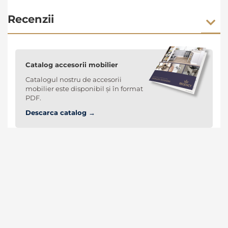
Recenzii
Catalog accesorii mobilier
Catalogul nostru de accesorii
mobilier este disponibil și în format
PDF.
Descarca catalog →