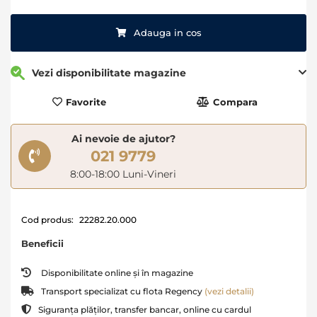
Adauga in cos
Vezi disponibilitate magazine
Favorite
Compara
Ai nevoie de ajutor?
021 9779
8:00-18:00 Luni-Vineri
Cod produs:
22282.20.000
Beneficii
Disponibilitate online și în magazine
Transport specializat cu flota Regency
(vezi detalii)
Siguranța plăților, transfer bancar, online cu cardul