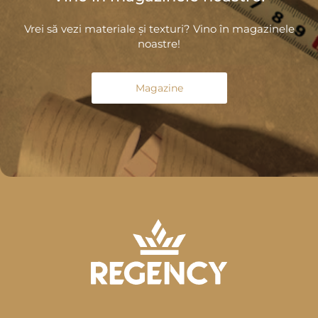
Vrei să vezi materiale și texturi? Vino în magazinele
noastre!
Magazine