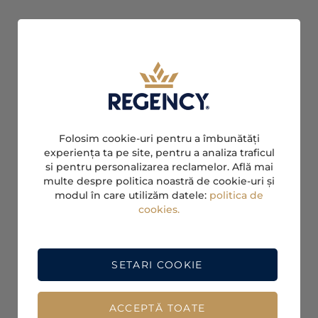
Folosim cookie-uri pentru a îmbunătăți
experiența ta pe site, pentru a analiza traficul
si pentru personalizarea reclamelor. Află mai
multe despre politica noastră de cookie-uri și
modul în care utilizăm datele:
politica de
cookies.
SETARI COOKIE
ACCEPTĂ TOATE