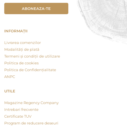
ABONEAZA-TE
INFORMAȚII
Livrarea comenzilor
Modalități de plată
Termeni și condiții de utilizare
Politica de cookies
Politica de Confidențialitate
ANPC
UTILE
Magazine Regency Company
Intrebari frecvente
Certificate TUV
Program de reducere deseuri