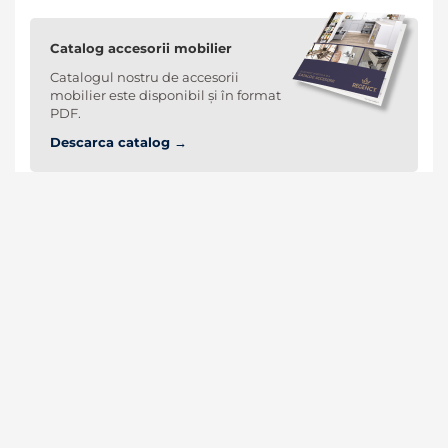
Catalog accesorii mobilier
Catalogul nostru de accesorii
mobilier este disponibil și în format
PDF.
Descarca catalog →