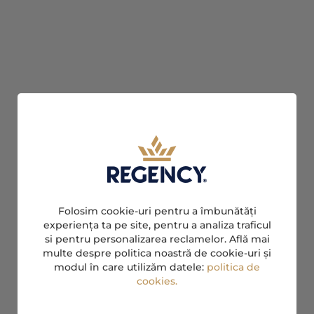
Folosim cookie-uri pentru a îmbunătăți
experiența ta pe site, pentru a analiza traficul
si pentru personalizarea reclamelor. Află mai
multe despre politica noastră de cookie-uri și
modul în care utilizăm datele:
politica de
cookies.