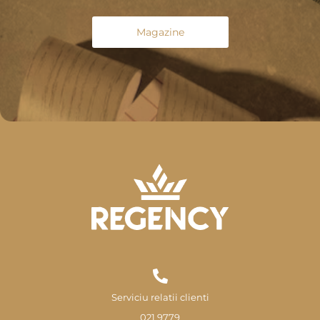
Magazine
Serviciu relatii clienti
021 9779