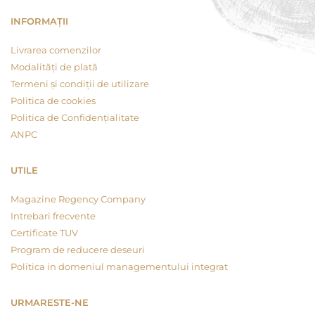
INFORMAȚII
Livrarea comenzilor
Modalități de plată
Termeni și condiții de utilizare
Politica de cookies
Politica de Confidențialitate
ANPC
UTILE
Magazine Regency Company
Intrebari frecvente
Certificate TUV
Program de reducere deseuri
Politica in domeniul managementului integrat
URMARESTE-NE