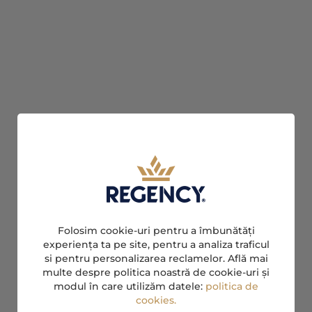
Folosim cookie-uri pentru a îmbunătăți
experiența ta pe site, pentru a analiza traficul
si pentru personalizarea reclamelor. Află mai
multe despre politica noastră de cookie-uri și
modul în care utilizăm datele:
politica de
cookies.