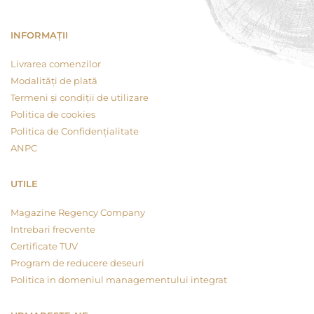
INFORMAȚII
Livrarea comenzilor
Modalități de plată
Termeni și condiții de utilizare
Politica de cookies
Politica de Confidențialitate
ANPC
UTILE
Magazine Regency Company
Intrebari frecvente
Certificate TUV
Program de reducere deseuri
Politica in domeniul managementului integrat