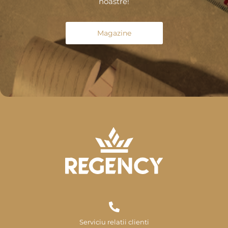
noastre!
Magazine
Serviciu relatii clienti