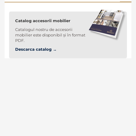
Catalog accesorii mobilier
Catalogul nostru de accesorii
mobilier este disponibil și în format
PDF.
Descarca catalog →