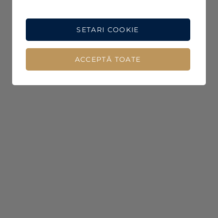
SETARI COOKIE
ACCEPTĂ TOATE