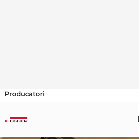
Producatori