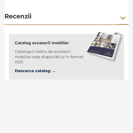
Recenzii
Catalog accesorii mobilier
Catalogul nostru de accesorii
mobilier este disponibil și în format
PDF.
Descarca catalog →