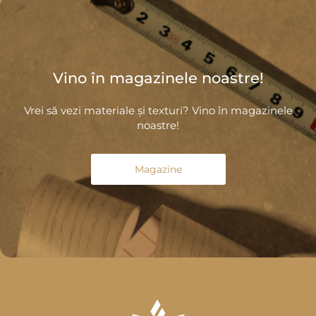
Vino în magazinele noastre!
Vrei să vezi materiale și texturi? Vino în magazinele
noastre!
Magazine