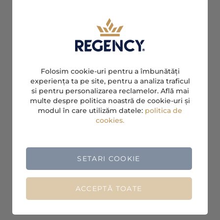
Folosim cookie-uri pentru a îmbunătăți
experiența ta pe site, pentru a analiza traficul
si pentru personalizarea reclamelor. Află mai
multe despre politica noastră de cookie-uri și
modul în care utilizăm datele:
politica de
cookies.
SETARI COOKIE
ACCEPTĂ TOATE