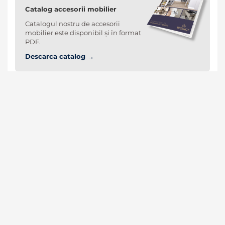
Catalog accesorii mobilier
Catalogul nostru de accesorii
mobilier este disponibil și în format
PDF.
Descarca catalog →