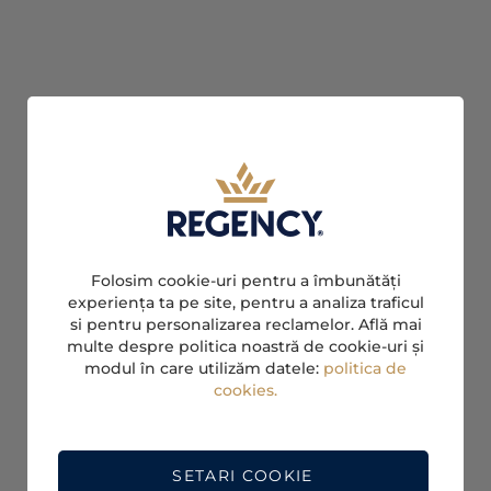
Folosim cookie-uri pentru a îmbunătăți
experiența ta pe site, pentru a analiza traficul
si pentru personalizarea reclamelor. Află mai
multe despre politica noastră de cookie-uri și
modul în care utilizăm datele:
politica de
cookies.
SETARI COOKIE