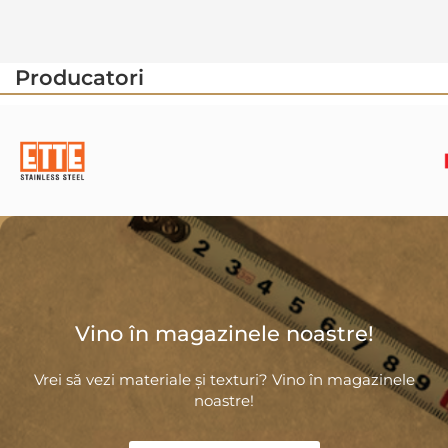
Producatori
Vino în magazinele noastre!
Vrei să vezi materiale și texturi? Vino în magazinele
noastre!