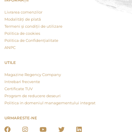
INFORMAȚII
Livrarea comenzilor
Modalități de plată
Termeni și condiții de utilizare
Politica de cookies
Politica de Confidențialitate
ANPC
UTILE
Magazine Regency Company
Intrebari frecvente
Certificate TUV
Program de reducere deseuri
Politica in domeniul managementului integrat
URMARESTE-NE