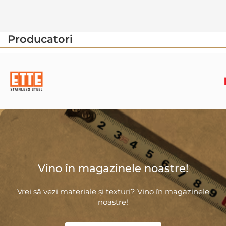
Producatori
Vino în magazinele noastre!
Vrei să vezi materiale și texturi? Vino în magazinele
noastre!