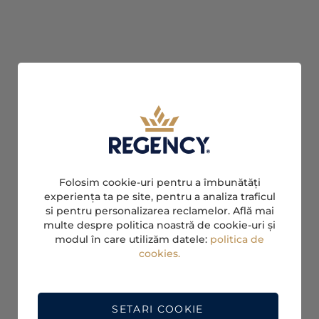
Folosim cookie-uri pentru a îmbunătăți
experiența ta pe site, pentru a analiza traficul
si pentru personalizarea reclamelor. Află mai
multe despre politica noastră de cookie-uri și
modul în care utilizăm datele:
politica de
cookies.
SETARI COOKIE