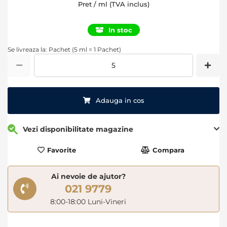
Pret / ml (TVA inclus)
In stoc
Se livreaza la: Pachet (5 ml = 1 Pachet)
Adauga in cos
Vezi disponibilitate magazine
Favorite
Compara
Ai nevoie de ajutor?
021 9779
8:00-18:00 Luni-Vineri