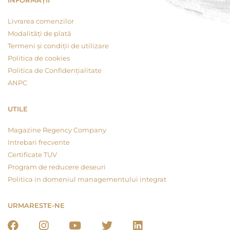
INFORMAȚII
Livrarea comenzilor
Modalități de plată
Termeni și condiții de utilizare
Politica de cookies
Politica de Confidențialitate
ANPC
UTILE
Magazine Regency Company
Intrebari frecvente
Certificate TUV
Program de reducere deseuri
Politica in domeniul managementului integrat
URMARESTE-NE