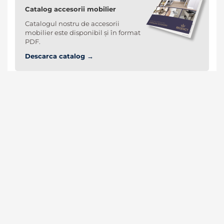
Catalog accesorii mobilier
Catalogul nostru de accesorii
mobilier este disponibil și în format
PDF.
Descarca catalog →