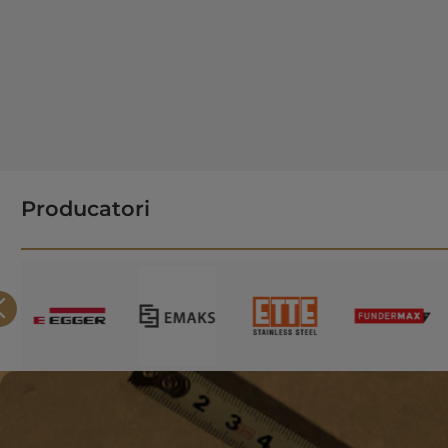
Producatori