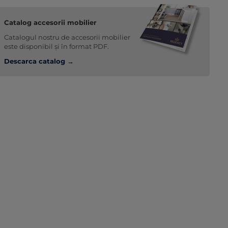
Catalog accesorii mobilier
Catalogul nostru de accesorii mobilier
este disponibil și în format PDF.
Descarca catalog →