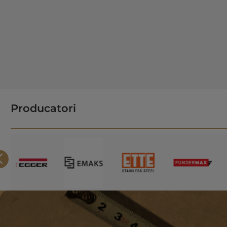
Producatori