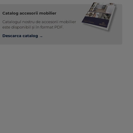
Catalog accesorii mobilier
Catalogul nostru de accesorii mobilier
este disponibil și în format PDF.
Descarca catalog →