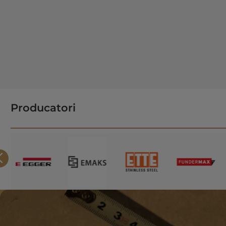
Producatori