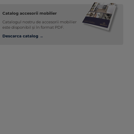
Catalog accesorii mobilier
Catalogul nostru de accesorii mobilier
este disponibil și în format PDF.
Descarca catalog →