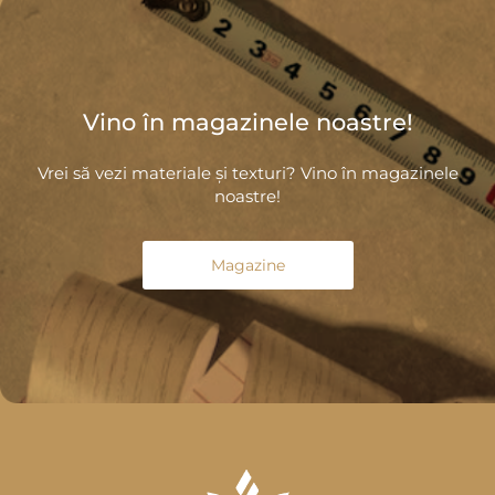
Vino în magazinele noastre!
Vrei să vezi materiale și texturi? Vino în magazinele
noastre!
Magazine