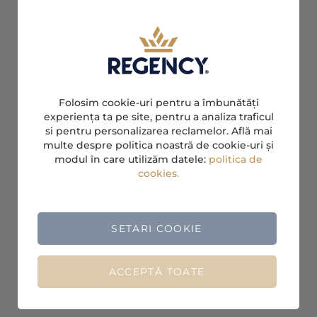
Folosim cookie-uri pentru a îmbunătăți
experiența ta pe site, pentru a analiza traficul
si pentru personalizarea reclamelor. Află mai
multe despre politica noastră de cookie-uri și
modul în care utilizăm datele:
politica de
cookies.
SETARI COOKIE
ACCEPTĂ TOATE