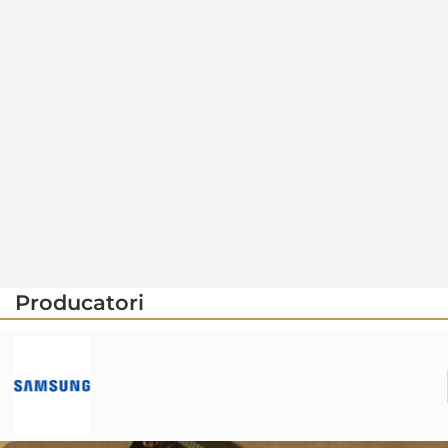
Producatori