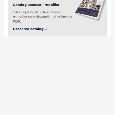
Catalog accesorii mobilier
Catalogul nostru de accesorii
mobilier este disponibil și în format
PDF.
Descarca catalog →