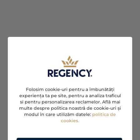
Folosim cookie-uri pentru a îmbunătăți
experiența ta pe site, pentru a analiza traficul
si pentru personalizarea reclamelor. Află mai
multe despre politica noastră de cookie-uri și
modul în care utilizăm datele:
politica de
cookies.