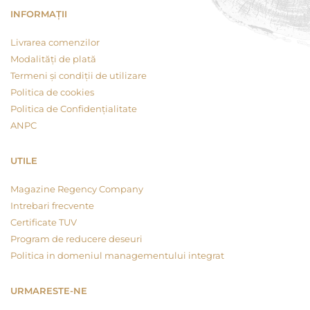
INFORMAȚII
Livrarea comenzilor
Modalități de plată
Termeni și condiții de utilizare
Politica de cookies
Politica de Confidențialitate
ANPC
UTILE
Magazine Regency Company
Intrebari frecvente
Certificate TUV
Program de reducere deseuri
Politica in domeniul managementului integrat
URMARESTE-NE