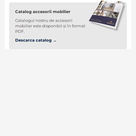
Catalog accesorii mobilier
Catalogul nostru de accesorii
mobilier este disponibil și în format
PDF.
Descarca catalog →