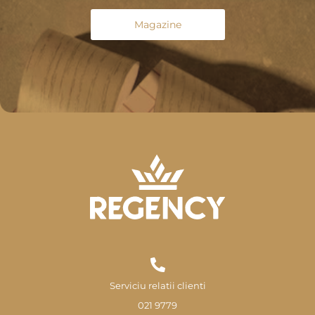
Magazine
Serviciu relatii clienti
021 9779