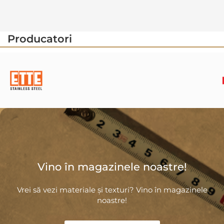
Producatori
Vino în magazinele noastre!
Vrei să vezi materiale și texturi? Vino în magazinele
noastre!