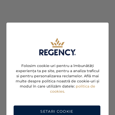
Folosim cookie-uri pentru a îmbunătăți
experiența ta pe site, pentru a analiza traficul
si pentru personalizarea reclamelor. Află mai
multe despre politica noastră de cookie-uri și
modul în care utilizăm datele:
politica de
cookies.
SETARI COOKIE