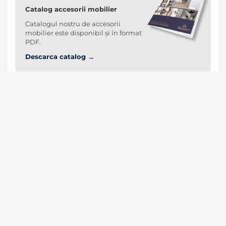
Catalog accesorii mobilier
Catalogul nostru de accesorii
mobilier este disponibil și în format
PDF.
Descarca catalog →