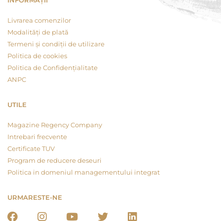
INFORMAȚII
Livrarea comenzilor
Modalități de plată
Termeni și condiții de utilizare
Politica de cookies
Politica de Confidențialitate
ANPC
UTILE
Magazine Regency Company
Intrebari frecvente
Certificate TUV
Program de reducere deseuri
Politica in domeniul managementului integrat
URMARESTE-NE