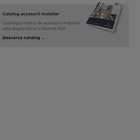
Catalog accesorii mobilier
Catalogul nostru de accesorii mobilier
este disponibil și în format PDF.
Descarca catalog →