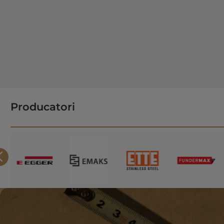
Producatori